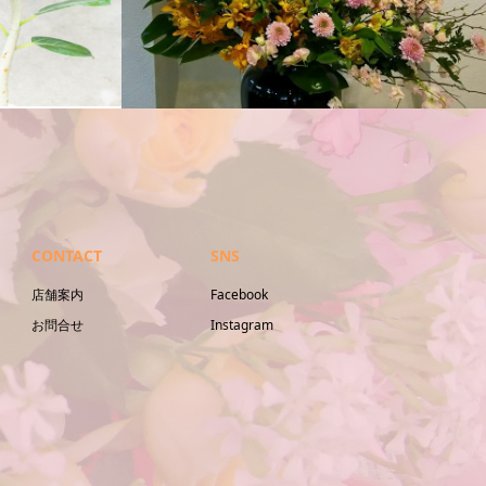
活け込み
CONTACT
SNS
店舗案内
Facebook
お問合せ
Instagram