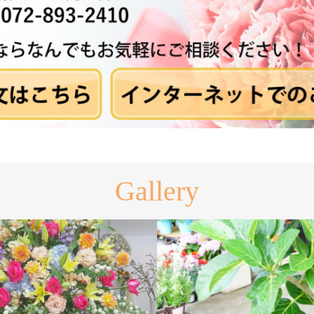
Gallery