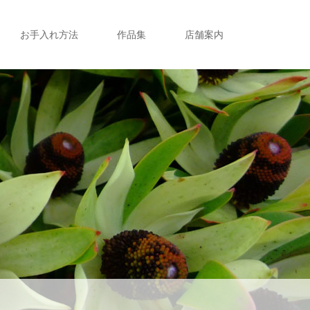
お手入れ方法
作品集
店舗案内