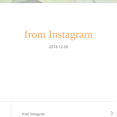
from Instagram
2018.12.20
from Instagram