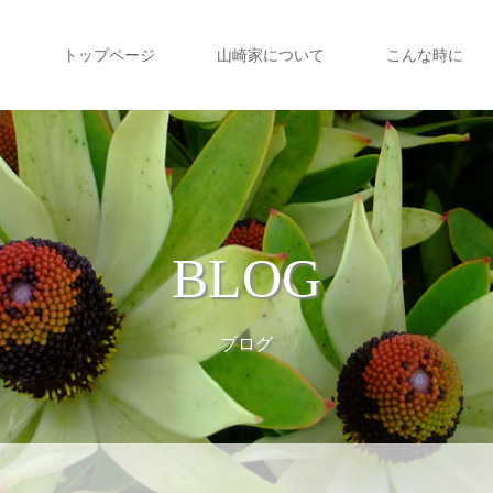
トップページ
山崎家について
こんな時に
BLOG
ブログ