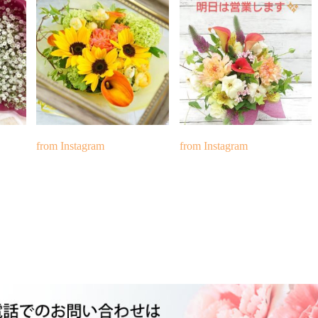
from Instagram
from Instagram