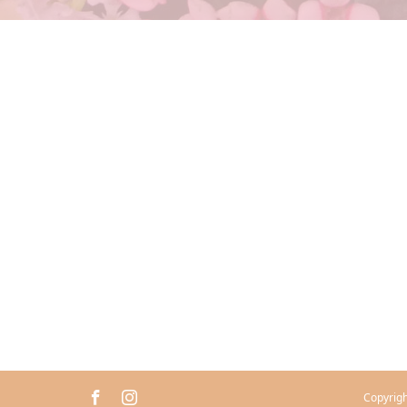
Copyr