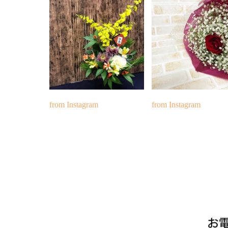
from Instagram
from Instagram