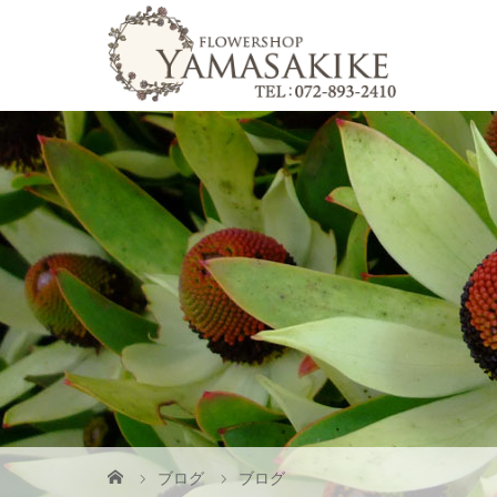
ブログ
ブログ