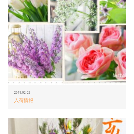
2019.02.03
入荷情報