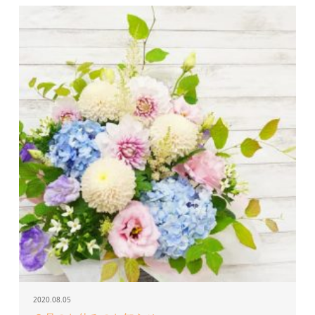
2020.08.05