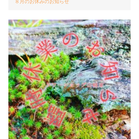
８月のお休みのお知らせ