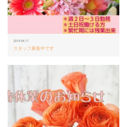
2019.04.17
スタッフ募集中です