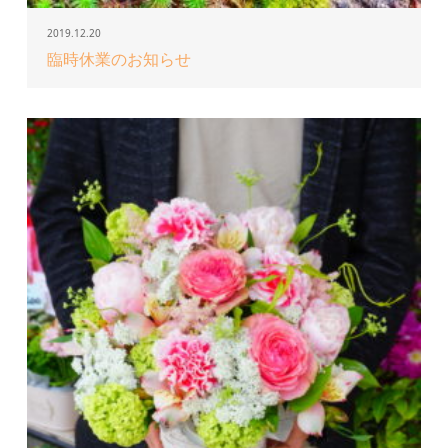
2019.12.20
臨時休業のお知らせ