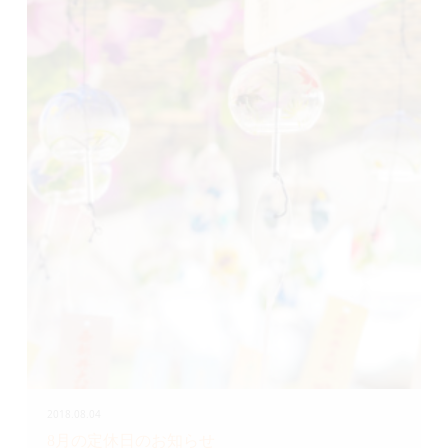
2018.08.04
8月の定休日のお知らせ