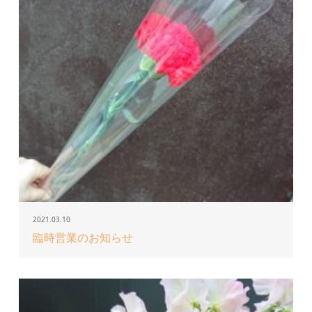
2021.03.10
臨時営業のお知らせ