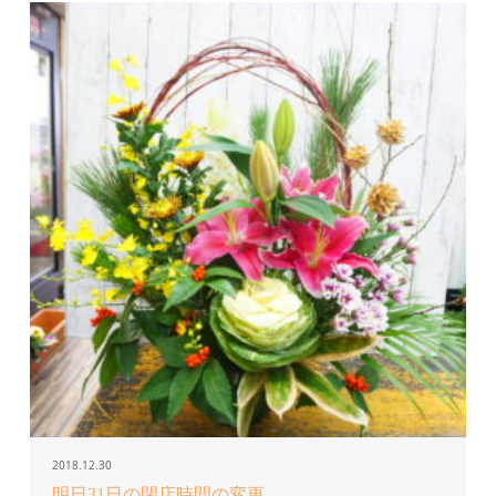
2018.12.30
明日31日の閉店時間の変更