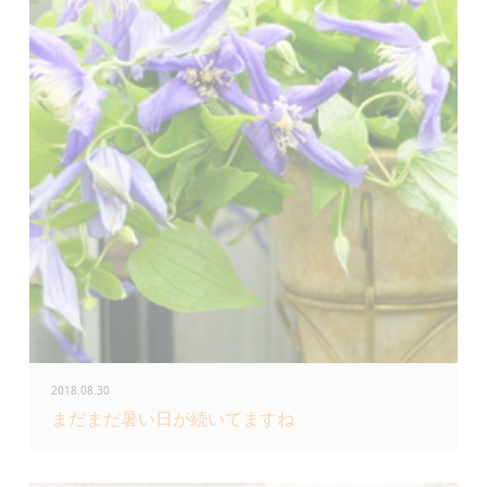
2018.08.30
まだまだ暑い日が続いてますね