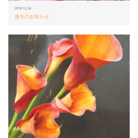
2018.12.24
連休のお知らせ