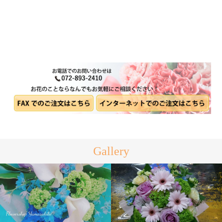
2018.07.21
ナチュラルフラワー多数入荷♪
Gallery