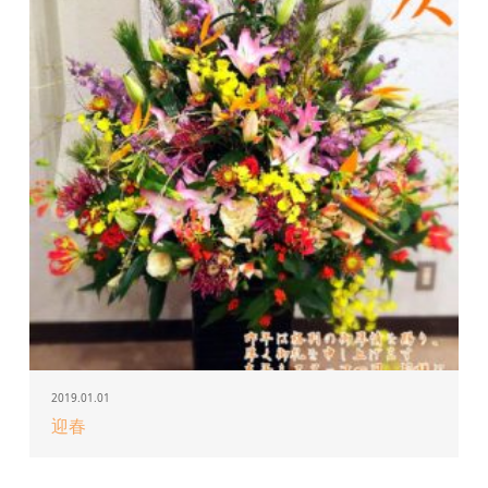
2019.01.01
迎春