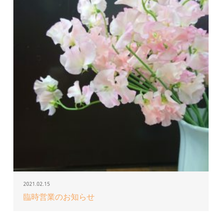
2021.02.15
臨時営業のお知らせ