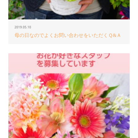
2019.05.10
母の日なのでよくお問い合わせをいただくＱ&Ａ