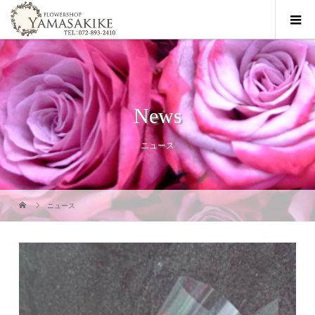
News
ニュース
ニュース