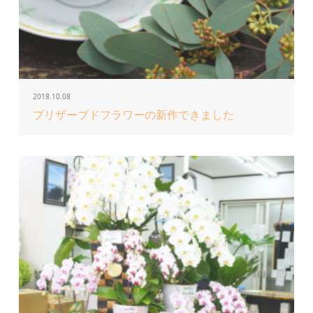
2018.10.08
プリザーブドフラワーの新作できました