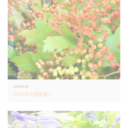
2018.09.01
8月31日入荷情報♪