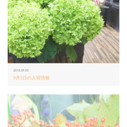
2018.09.05
9月5日の入荷情報