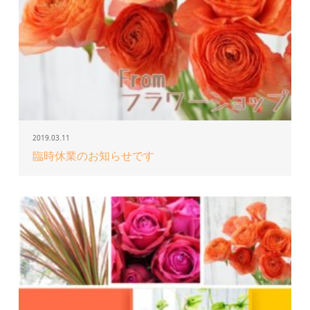
2019.03.11
臨時休業のお知らせです