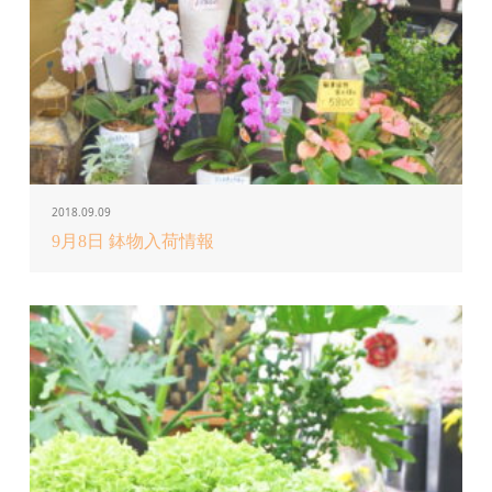
2018.09.09
9月8日 鉢物入荷情報