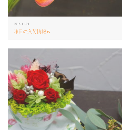
2018.11.01
昨日の入荷情報🎶