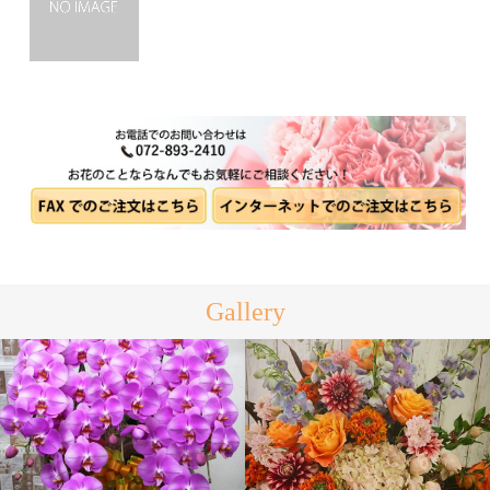
Gallery