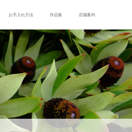
お手入れ方法
作品集
店舗案内