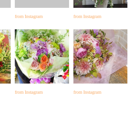
from Instagram
from Instagram
from Instagram
from Instagram