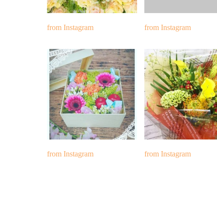
from Instagram
from Instagram
from Instagram
from Instagram