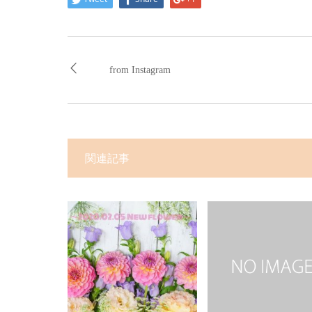
from Instagram
関連記事