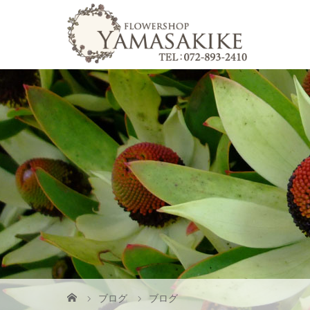
ブログ
ブログ