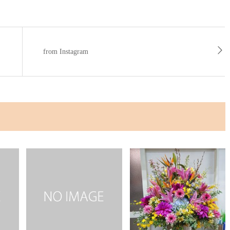
from Instagram