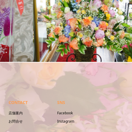
花束
CONTACT
SNS
店舗案内
Facebook
お問合せ
Instagram