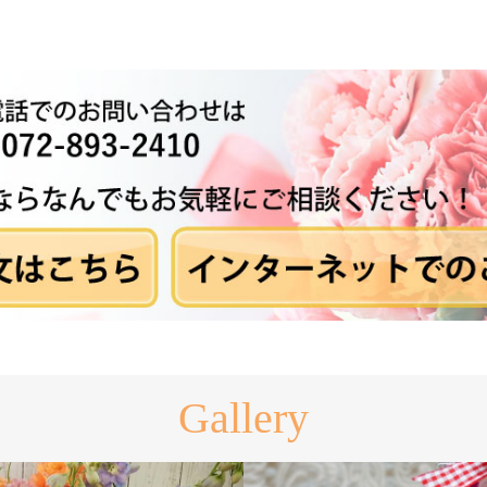
Gallery