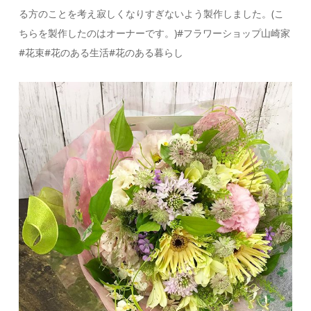
る方のことを考え寂しくなりすぎないよう製作しました。(こ
ちらを製作したのはオーナーです。)#フラワーショップ山崎家
#花束#花のある生活#花のある暮らし