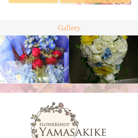
Gallery
ブライダルブーケ
花束