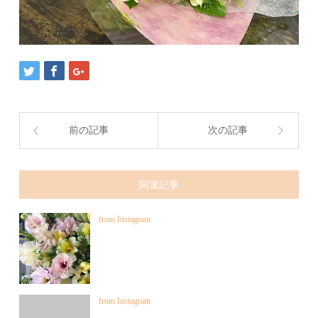
前の記事
次の記事
関連記事
from Instagram
from Instagram