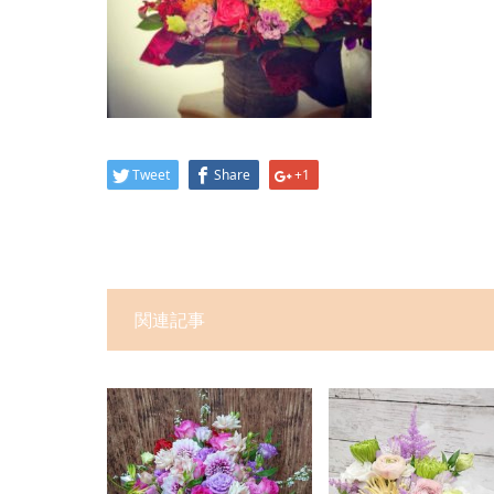
Tweet
Share
+1
関連記事