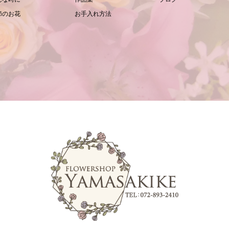
節のお花
お手入れ方法