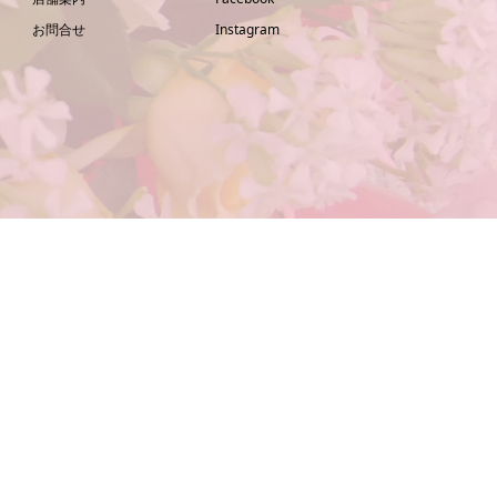
お問合せ
Instagram