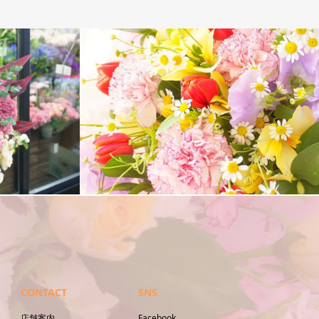
アレンジメント
CONTACT
SNS
店舗案内
Facebook