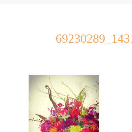
69230289_143