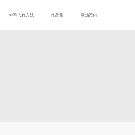
お手入れ方法
作品集
店舗案内