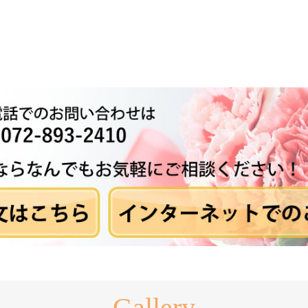
Gallery