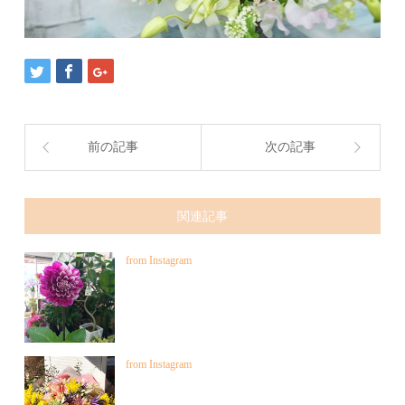
前の記事
次の記事
関連記事
from Instagram
from Instagram