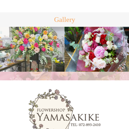
Gallery
スタンド花
花束