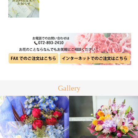
Gallery
アレンジメント