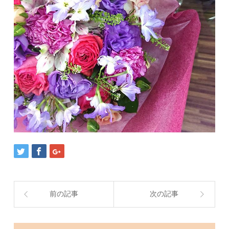
前の記事
次の記事