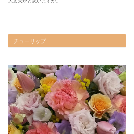
大丈夫かと思いますが。
チューリップ