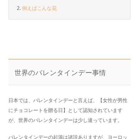
例えばこんな花
世界のバレンタインデー事情
日本では、バレンタインデーと言えば、【女性が男性
にチョコレートを贈る日】として認知されています
が、世界のバレンタインデーは少し違っています。
バレンタインデーの起源は諸説ありますが、ヨーロッ