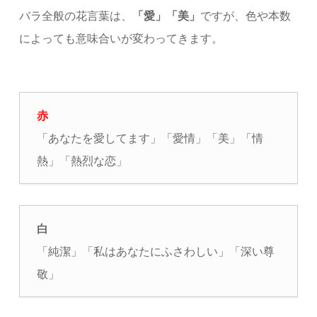
バラ全般の花言葉は、
「愛」「美」
ですが、色や本数
によっても意味合いが変わってきます。
赤
「あなたを愛してます」「愛情」「美」「情
熱」「熱烈な恋」
白
「純潔」「私はあなたにふさわしい」「深い尊
敬」