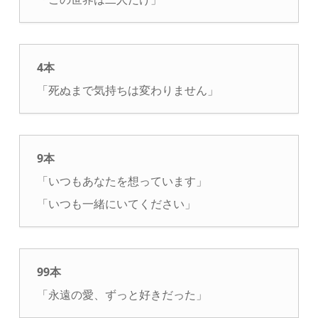
4本
「死ぬまで気持ちは変わりません」
9本
「いつもあなたを想っています」
「いつも一緒にいてください」
99本
「永遠の愛、ずっと好きだった」