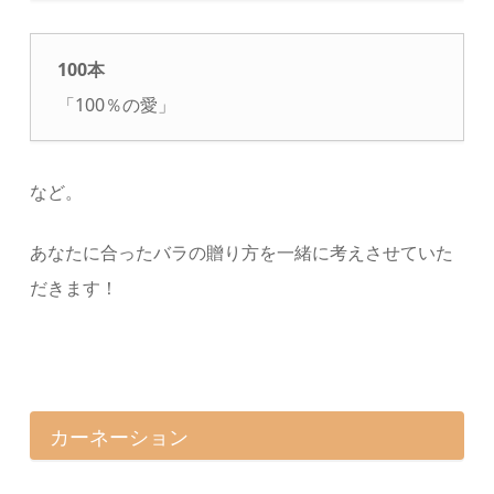
100本
「100％の愛」
など。
あなたに合ったバラの贈り方を一緒に考えさせていた
だきます！
カーネーション