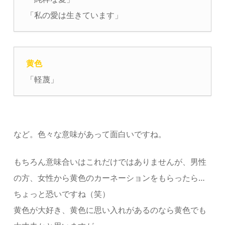
「私の愛は生きています」
黄色
「軽蔑」
など。色々な意味があって面白いですね。
もちろん意味合いはこれだけではありませんが、男性
の方、女性から黄色のカーネーションをもらったら…
ちょっと恐いですね（笑）
黄色が大好き、黄色に思い入れがあるのなら黄色でも