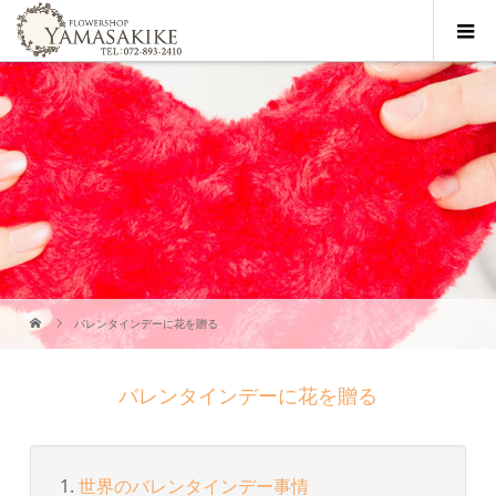
バレンタインデーに花を贈る
バレンタインデーに花を贈る
世界のバレンタインデー事情