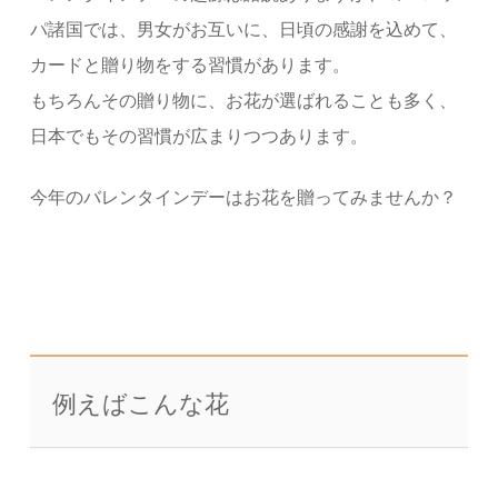
パ諸国では、男女がお互いに、日頃の感謝を込めて、
カードと贈り物をする習慣があります。
もちろんその贈り物に、お花が選ばれることも多く、
日本でもその習慣が広まりつつあります。
今年のバレンタインデーはお花を贈ってみませんか？
例えばこんな花