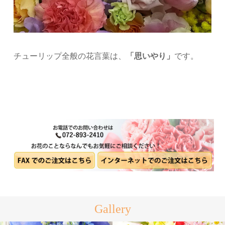
チューリップ全般の花言葉は、
「思いやり」
です。
Gallery