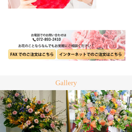
Gallery
活け込み