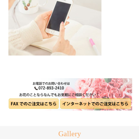
Gallery