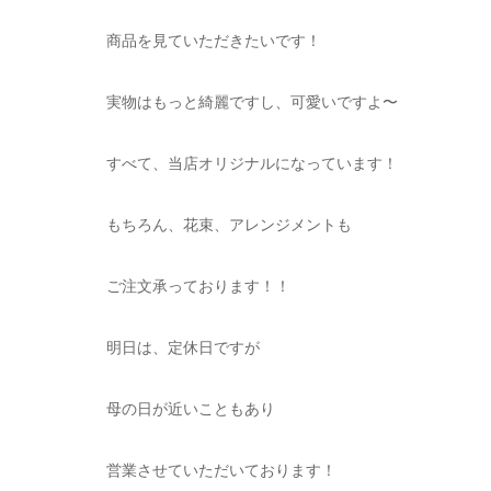
商品を見ていただきたいです！
実物はもっと綺麗ですし、可愛いですよ〜
すべて、当店オリジナルになっています！
もちろん、花束、アレンジメントも
ご注文承っております！！
明日は、定休日ですが
母の日が近いこともあり
営業させていただいております！