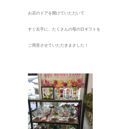
お店のドアを開けていただいて
すぐ左手に、たくさんの母の日ギフトを
ご用意させていただきまさした！