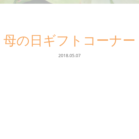
母の日ギフトコーナー
2018.05.07