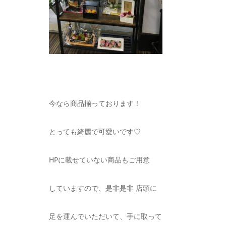
今なら商品揃っております！
とっても綺麗で可愛いです♡
HPに載せていない商品もご用意
していますので、是非是非 店頭に
足を運んでいただいて、手に取って