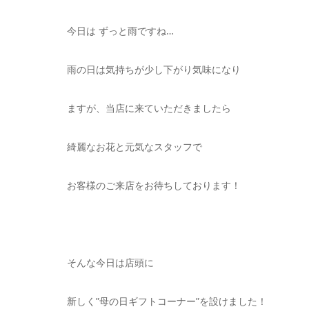
今日は ずっと雨ですね…
雨の日は気持ちが少し下がり気味になり
ますが、当店に来ていただきましたら
綺麗なお花と元気なスタッフで
お客様のご来店をお待ちしております！
そんな今日は店頭に
新しく”母の日ギフトコーナー”を設けました！