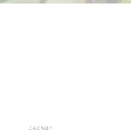
こんにちは！