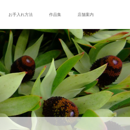
お手入れ方法
作品集
店舗案内