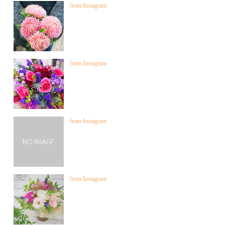
from Instagram
from Instagram
from Instagram
from Instagram