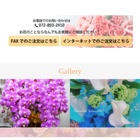
Gallery
花束
胡蝶蘭