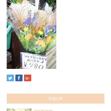
関連記事
from Instagram