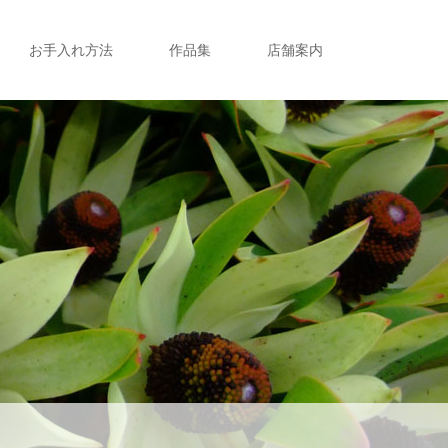
お手入れ方法
作品集
店舗案内