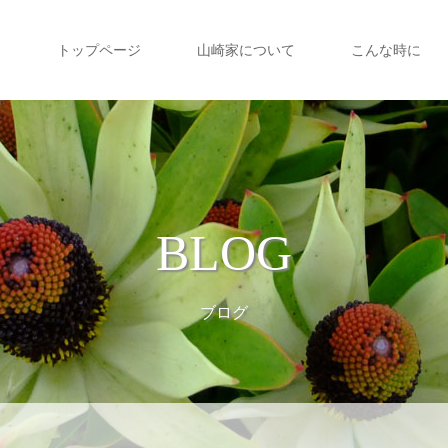
トップページ
山崎家について
こんな時に
BLOG
ブログ