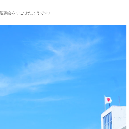
運動会をすごせたようです♪