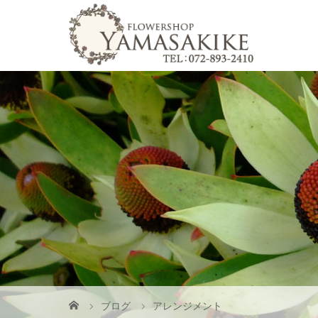
ブログ
アレンジメント