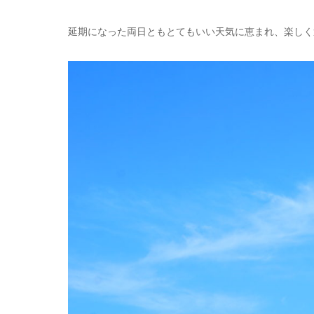
延期になった両日ともとてもいい天気に恵まれ、楽しく