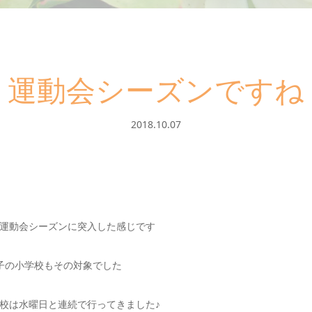
運動会シーズンですね
2018.10.07
運動会シーズンに突入した感じです
子の小学校もその対象でした
校は水曜日と連続で行ってきました♪