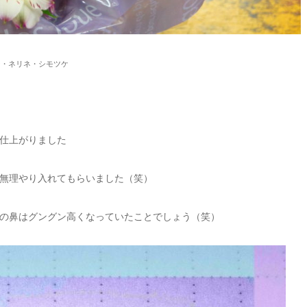
ー・ネリネ・シモツケ
仕上がりました
無理やり入れてもらいました（笑）
私の鼻はグングン高くなっていたことでしょう（笑）