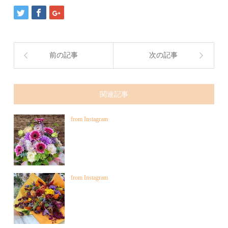
前の記事
次の記事
関連記事
from Instagram
from Instagram