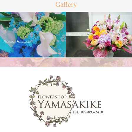
Gallery
花束
アレンジメント