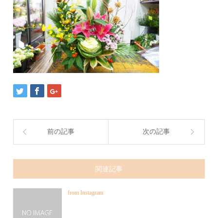
前の記事
次の記事
関連記事
from Instagram