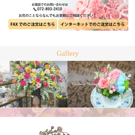
Gallery
スタンド花
プリザーブドフラワー