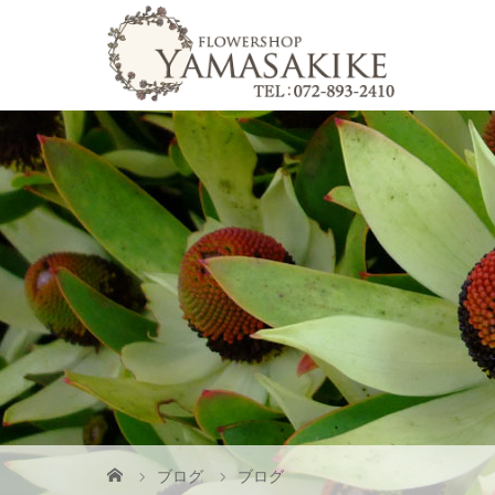
ブログ
ブログ