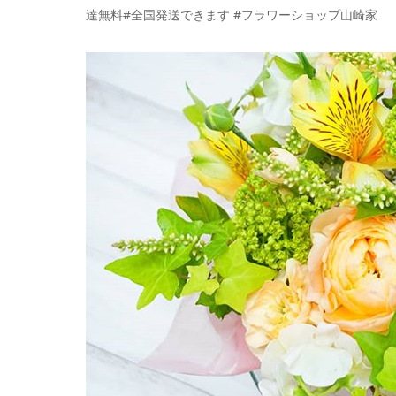
達無料#全国発送できます #フラワーショップ山崎家