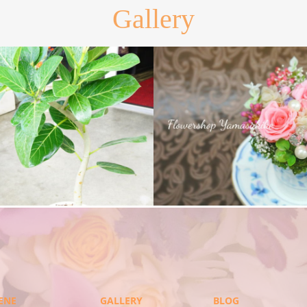
Gallery
ドフラワー
スタンド花
ENE
GALLERY
BLOG