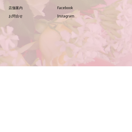
店舗案内
Facebook
お問合せ
Instagram