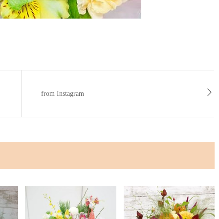
from Instagram