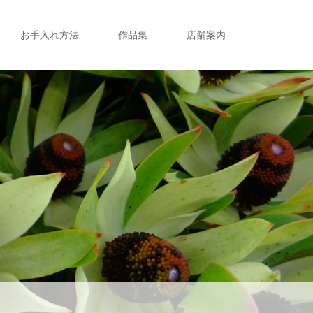
お手入れ方法
作品集
店舗案内