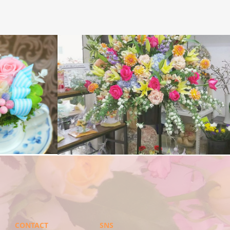
アレンジメント
CONTACT
SNS