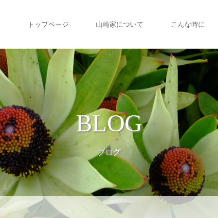
トップページ
山崎家について
こんな時に
BLOG
ブログ