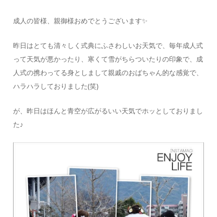
成人の皆様、親御様おめでとうございます✨
昨日はとても清々しく式典にふさわしいお天気で、毎年成人式
って天気が悪かったり、寒くて雪がちらついたりの印象で、成
人式の携わってる身としまして親戚のおばちゃん的な感覚で、
ハラハラしておりました(笑)
が、昨日はほんと青空が広がるいい天気でホッとしておりまし
た♪