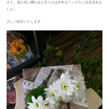
さて、成人式に携わると言うのは今年もヘッドのご注文頂きま
した♪
少しご紹介いたします