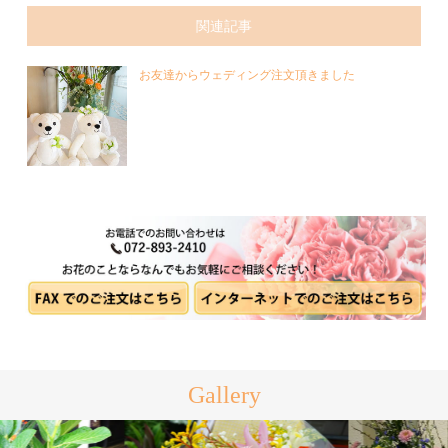
関連記事
お友達からウェディング注文頂きました
Gallery