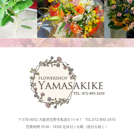
活け込み
花束
〒576-0052 大阪府交野市私部3-11-4-1 TEL.072-893-2410
営業時間 /9:30 - 18:00 定休日 / 火曜（祝日を除く）