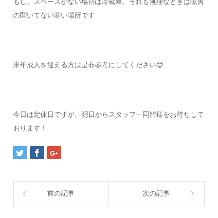
もし、スペースがない場合は冷蔵庫。それも無理なときは暖房
の聞いてない寒い場所です
来年成人を迎える方は是非参考にしてください😊
今日は定休日ですが、明日からスタッフ一同皆様をお待ちして
おります！
前の記事
次の記事