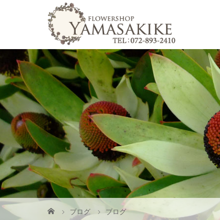
ブログ
ブログ