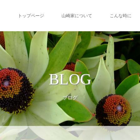
トップページ
山崎家について
こんな時に
BLOG
ブログ