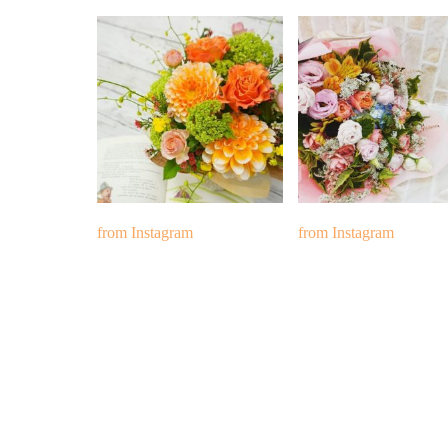
from Instagram
from Instagram