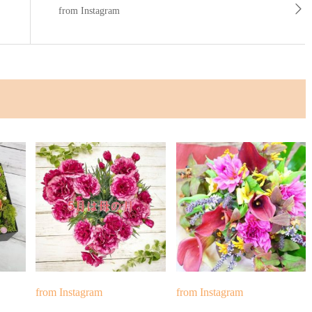
from Instagram
from Instagram
from Instagram