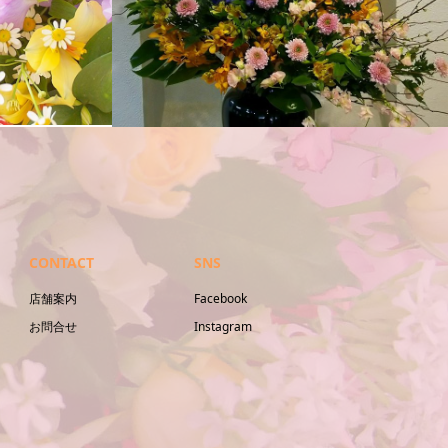
活け込み
CONTACT
SNS
店舗案内
Facebook
お問合せ
Instagram