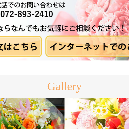
Gallery