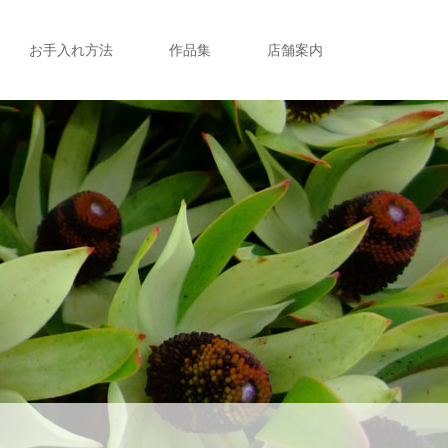
お手入れ方法
作品集
店舗案内