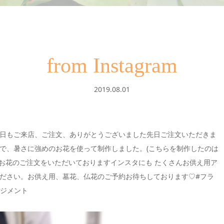
from Instagram
2019.08.01
本日もご来店、ご注文、ありがとうございました先日ご注文いただきま
で、暑さに強めのお花を使って制作しました。(こちらを制作したのは
のお花のご注文をいただいておりますインスタにも たくさんお供え用ア
ださい。お供え用、墓花、仏花のご予約お待ちしております♡#フラ
ンジメント