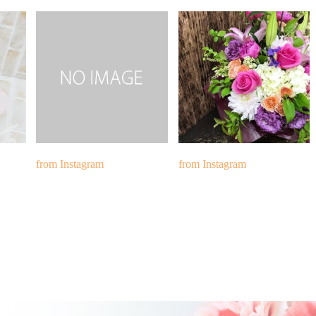
from Instagram
from Instagram