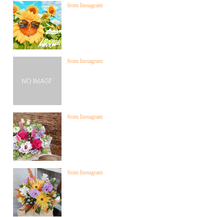
from Instagram
from Instagram
from Instagram
from Instagram