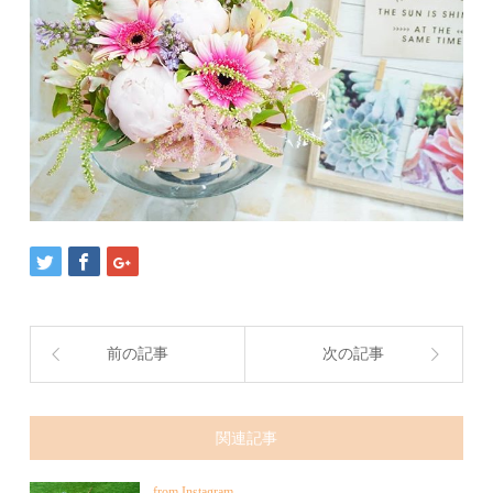
前の記事
次の記事
関連記事
from Instagram