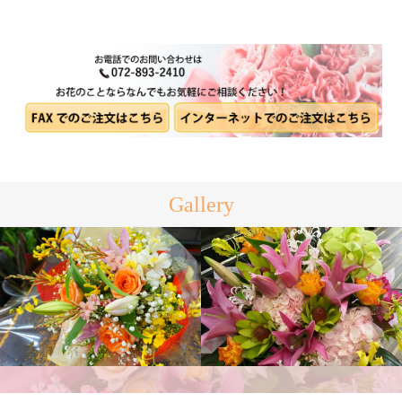
Gallery
アレンジメント
花束