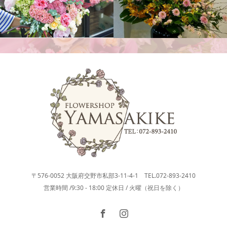
活け込み
花束
〒576-0052 大阪府交野市私部3-11-4-1 TEL.072-893-2410
営業時間 /9:30 - 18:00 定休日 / 火曜（祝日を除く）