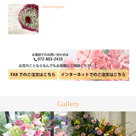
from Instagram
Gallery