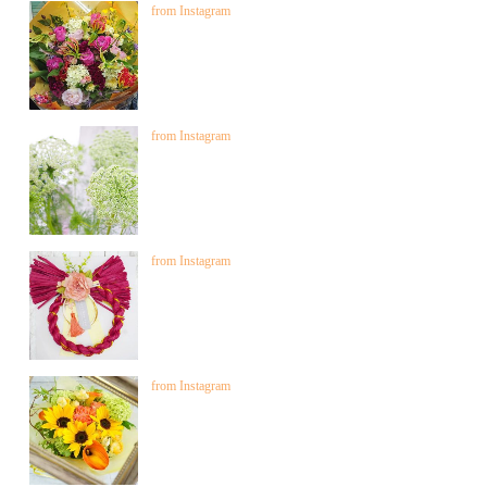
from Instagram
from Instagram
from Instagram
from Instagram