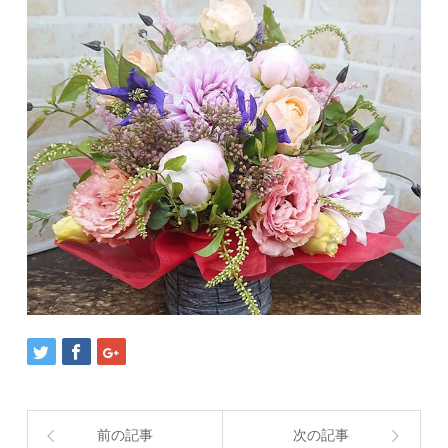
前の記事
次の記事