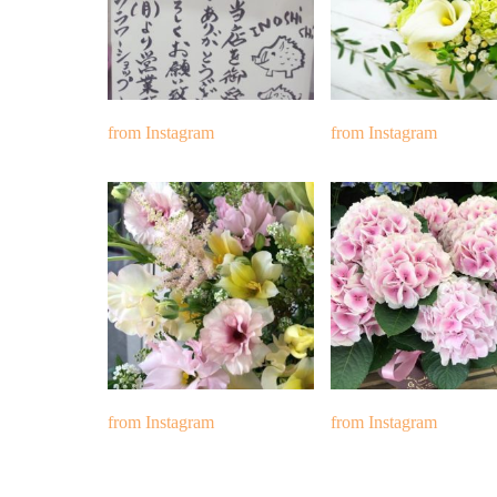
from Instagram
from Instagram
from Instagram
from Instagram