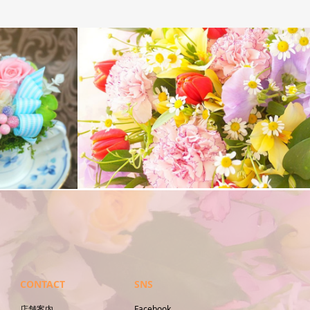
花束
CONTACT
SNS
店舗案内
Facebook