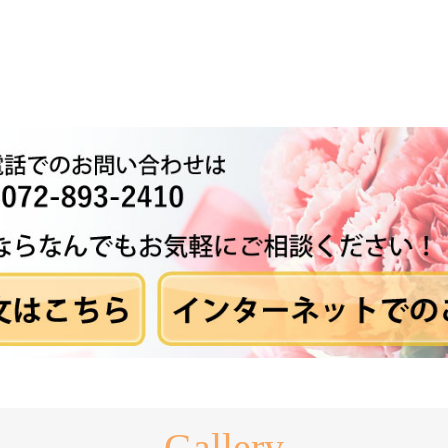
Gallery