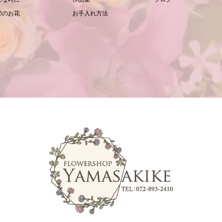
節のお花
お手入れ方法