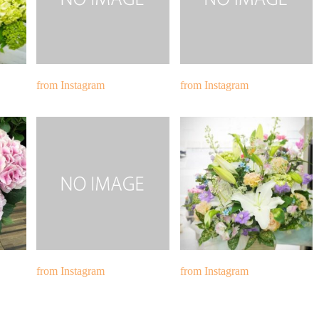
from Instagram
from Instagram
from Instagram
from Instagram