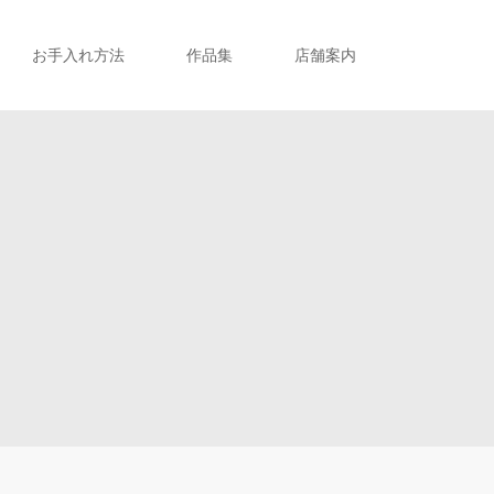
お手入れ方法
作品集
店舗案内