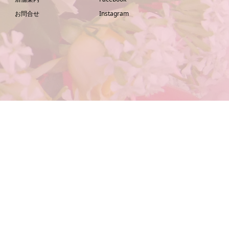
お問合せ
Instagram