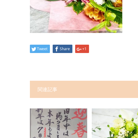
Tweet
Share
+1
関連記事