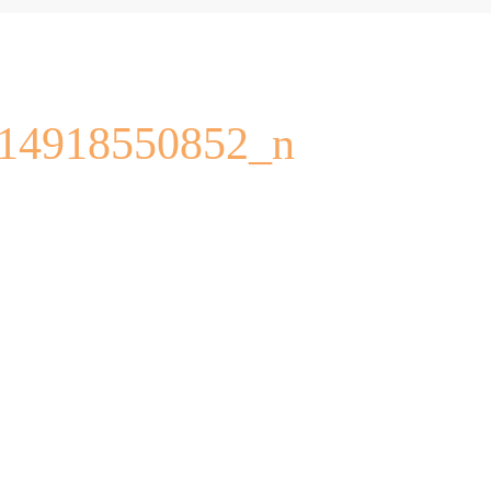
14918550852_n