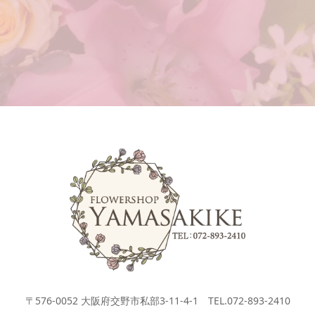
〒576-0052 大阪府交野市私部3-11-4-1 TEL.072-893-2410