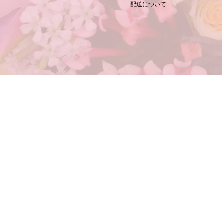
配送について