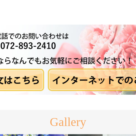
Gallery