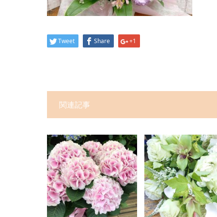
Tweet
Share
+1
関連記事