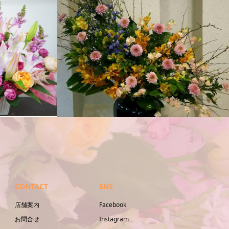
活け込み
CONTACT
SNS
店舗案内
Facebook
お問合せ
Instagram