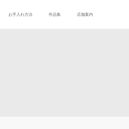
お手入れ方法
作品集
店舗案内