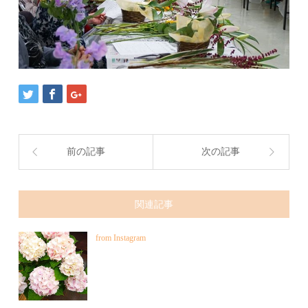
前の記事
次の記事
関連記事
from Instagram