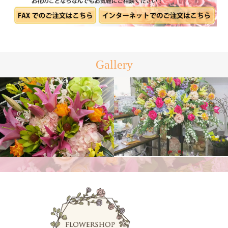
Gallery
アレンジメント
スタンド花