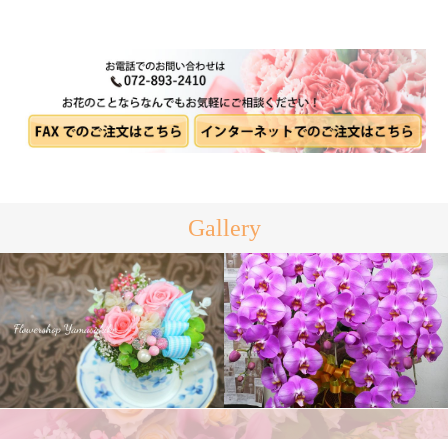
Gallery
プリザーブドフラワー
胡蝶蘭