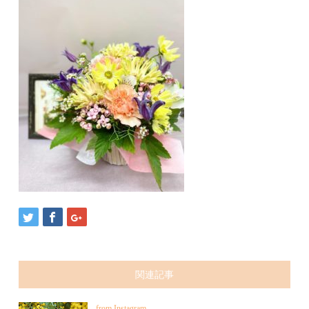
関連記事
from Instagram