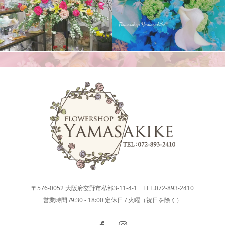
花束
スタンド花
〒576-0052 大阪府交野市私部3-11-4-1 TEL.072-893-2410
営業時間 /9:30 - 18:00 定休日 / 火曜（祝日を除く）