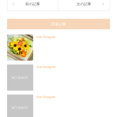
前の記事
次の記事
関連記事
from Instagram
from Instagram
from Instagram