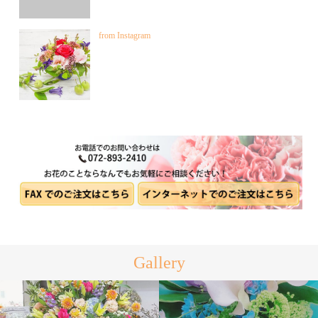
from Instagram
Gallery