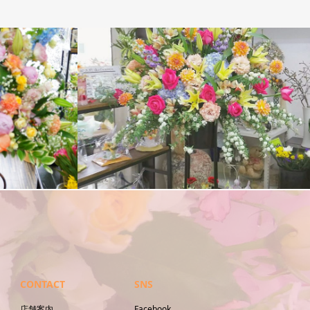
スタンド花
CONTACT
SNS
店舗案内
Facebook