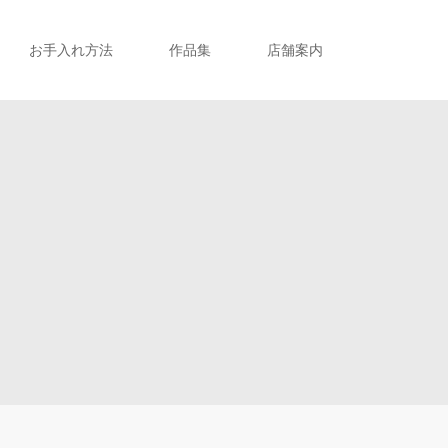
お手入れ方法
作品集
店舗案内