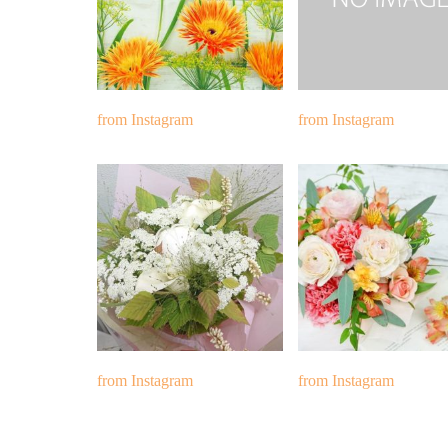
from Instagram
from Instagram
from Instagram
from Instagram