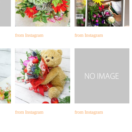
from Instagram
from Instagram
from Instagram
from Instagram