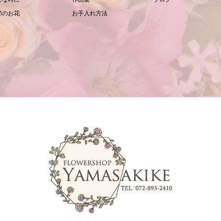
節のお花
お手入れ方法