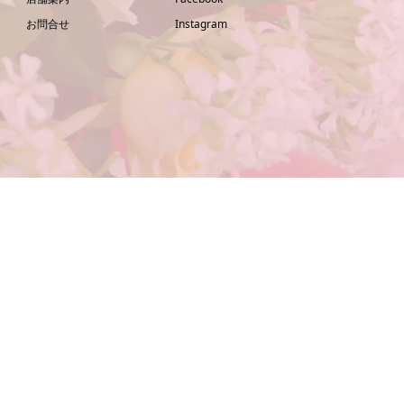
お問合せ
Instagram