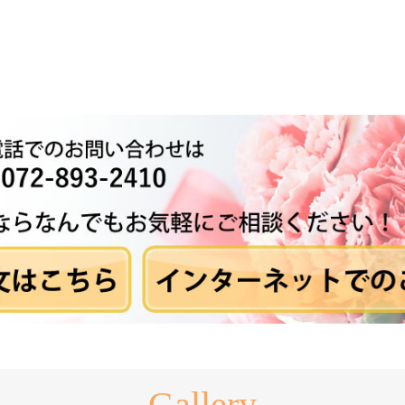
Gallery