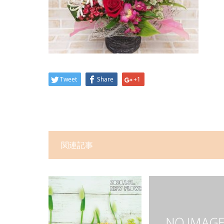
Tweet
Share
+1
関連記事