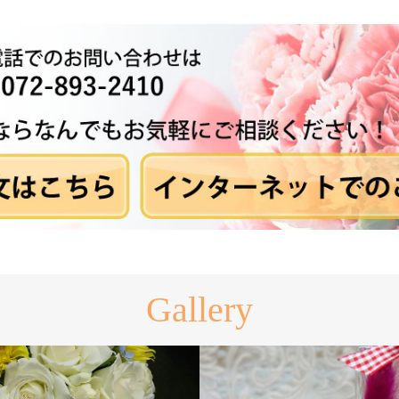
Gallery