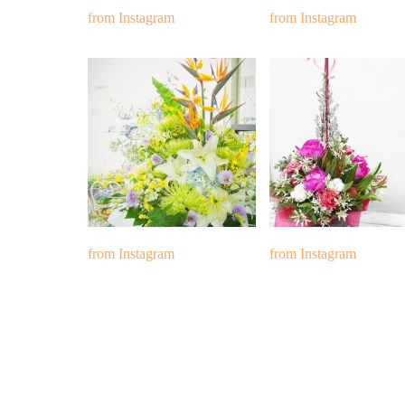
from Instagram
from Instagram
from Instagram
from Instagram