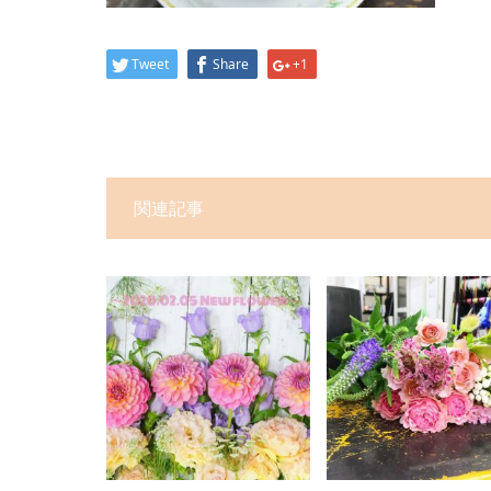
Tweet
Share
+1
関連記事