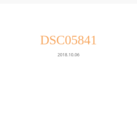
DSC05841
2018.10.06