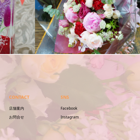
スタンド花
CONTACT
SNS
店舗案内
Facebook
お問合せ
Instagram