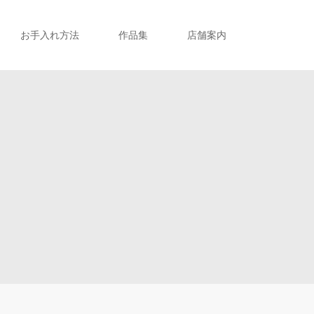
お手入れ方法
作品集
店舗案内