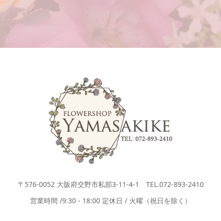
〒576-0052 大阪府交野市私部3-11-4-1 TEL.072-893-2410
営業時間 /9:30 - 18:00 定休日 / 火曜（祝日を除く）