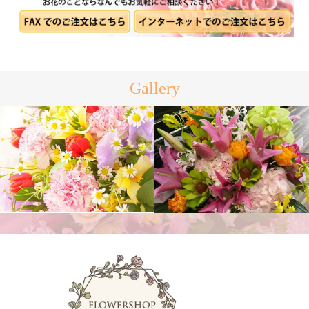
Gallery
アレンジメント
花束