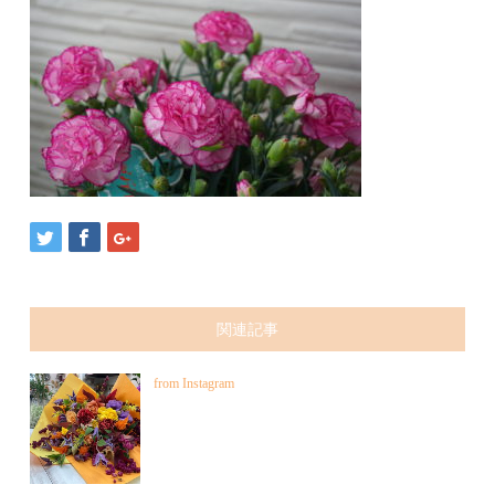
関連記事
from Instagram