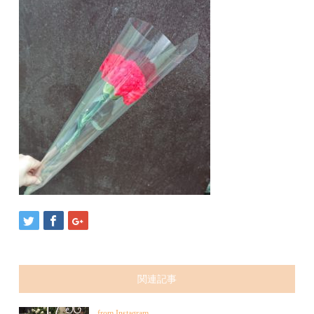
関連記事
from Instagram