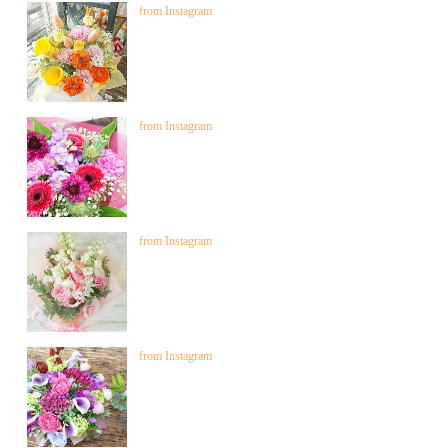
from Instagram
from Instagram
from Instagram
from Instagram