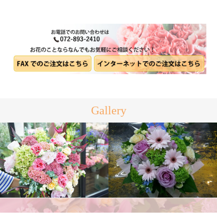
Gallery
アレンジメント
花束