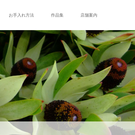
お手入れ方法
作品集
店舗案内