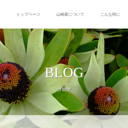
トップページ
山崎家について
こんな時に
BLOG
ブログ