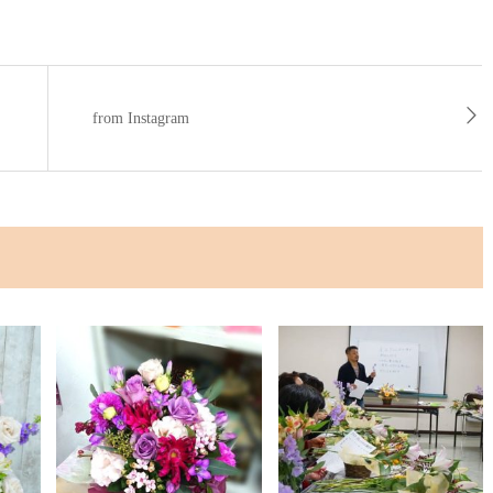
from Instagram