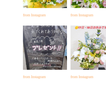
from Instagram
from Instagram
from Instagram
from Instagram