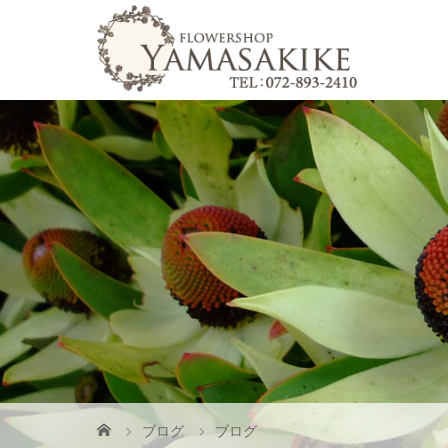
ブログ
ブログ