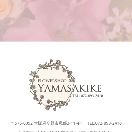
〒576-0052 大阪府交野市私部3-11-4-1 TEL.072-893-2410