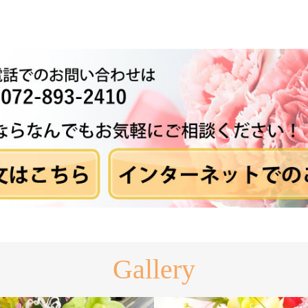
Gallery