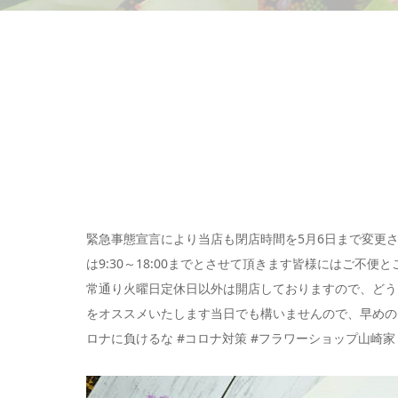
緊急事態宣言により当店も閉店時間を5月6日まで変更させ
は9:30～18:00までとさせて頂きます皆様にはご不
常通り火曜日定休日以外は開店しておりますので、どう
をオススメいたします当日でも構いませんので、早めのご
ロナに負けるな #コロナ対策 #フラワーショップ山崎家