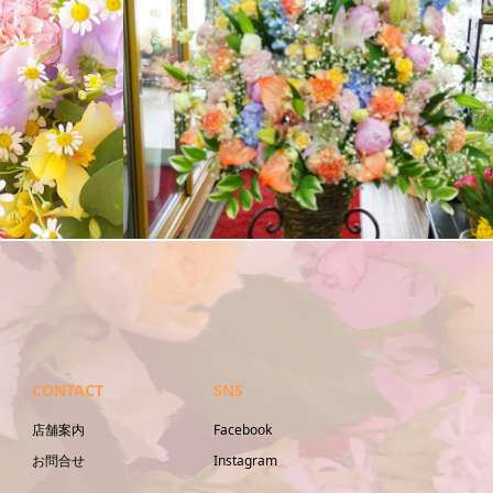
アレンジメント
CONTACT
SNS
店舗案内
Facebook
お問合せ
Instagram