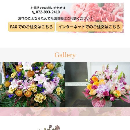
Gallery
アレンジメント
スタンド花