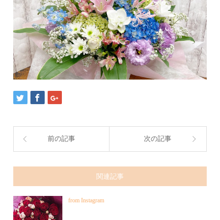
前の記事
次の記事
関連記事
from Instagram