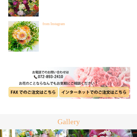
from Instagram
Gallery