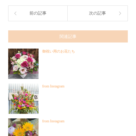
前の記事
次の記事
関連記事
御祝い用のお花たち
from Instagram
from Instagram