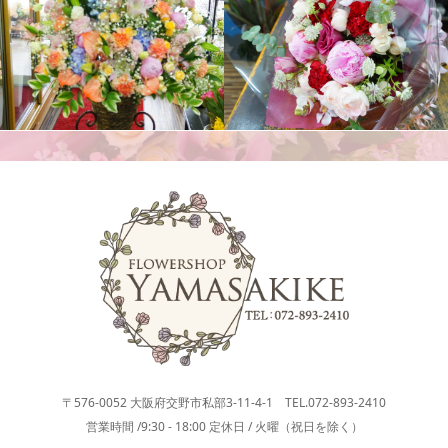
花束
スタンド花
〒576-0052 大阪府交野市私部3-11-4-1 TEL.072-893-2410
営業時間 /9:30 - 18:00 定休日 / 火曜（祝日を除く）