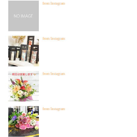
from Instagram
from Instagram
from Instagram
from Instagram