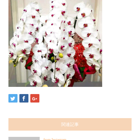
関連記事
from Instagram