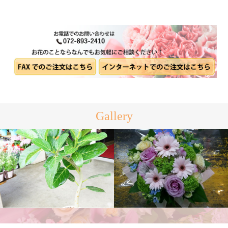
Gallery
観葉植物
アレンジメント