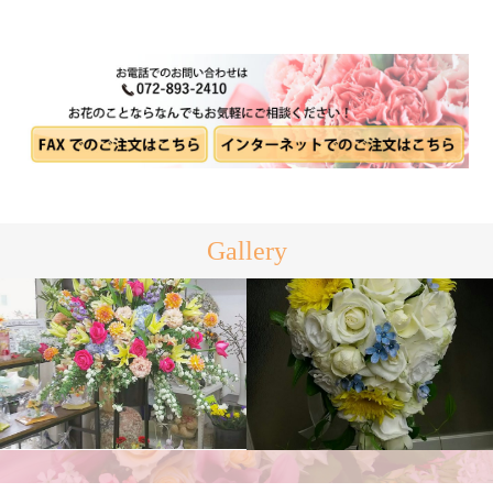
Gallery
ブライダルブーケ
スタンド花