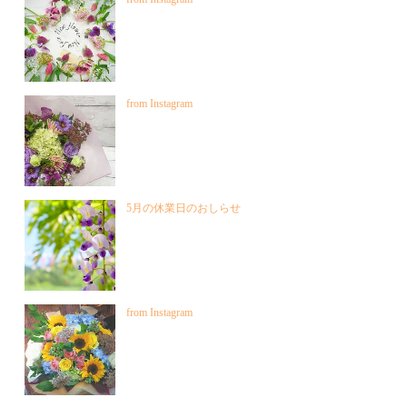
from Instagram
5月の休業日のおしらせ
from Instagram