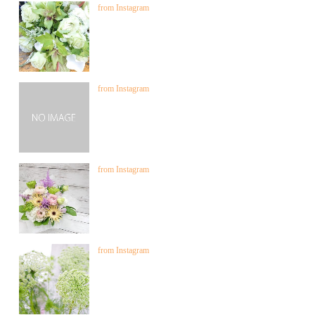
from Instagram
from Instagram
from Instagram
from Instagram