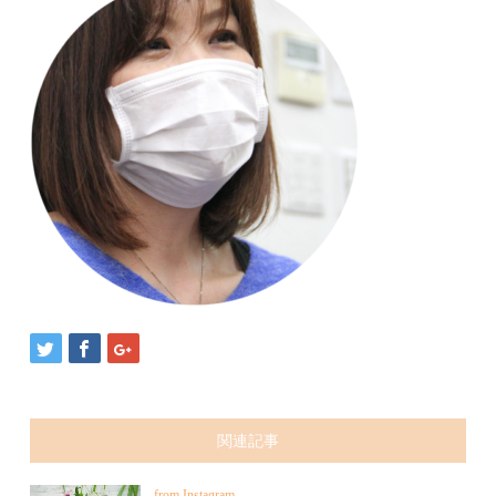
関連記事
from Instagram